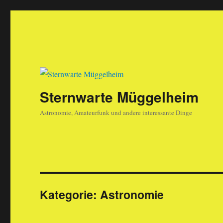
Sternwarte Müggelheim
Astronomie, Amateurfunk und andere interessante Dinge
Kategorie:
Astronomie