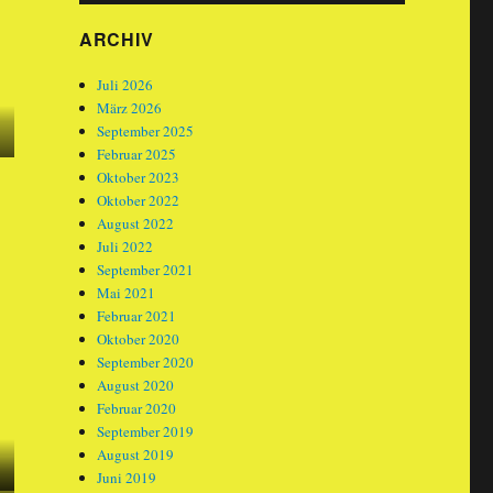
ARCHIV
Juli 2026
März 2026
September 2025
Februar 2025
Oktober 2023
Oktober 2022
August 2022
Juli 2022
September 2021
Mai 2021
Februar 2021
Oktober 2020
September 2020
August 2020
Februar 2020
September 2019
August 2019
Juni 2019