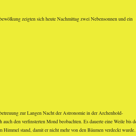
bewölkung zeigten sich heute Nachmittag zwei Nebensonnen und ein
.
etreuung zur Langen Nacht der Astronomie in der Archenhold-
h auch den verfinsterten Mond beobachten. Es dauerte eine Weile bis d
 Himmel stand, damit er nicht mehr von den Bäumen verdeckt wurde.