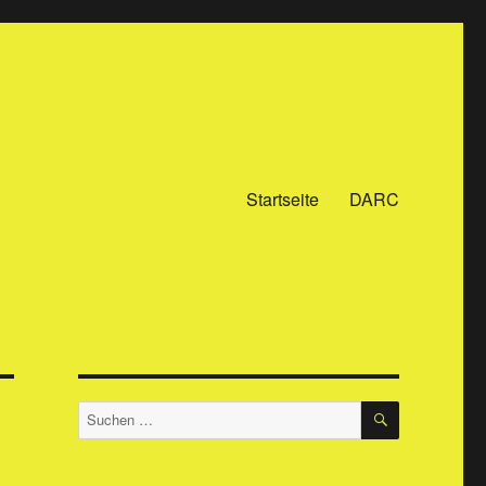
Startseite
DARC
SUCHEN
Suchen
nach: