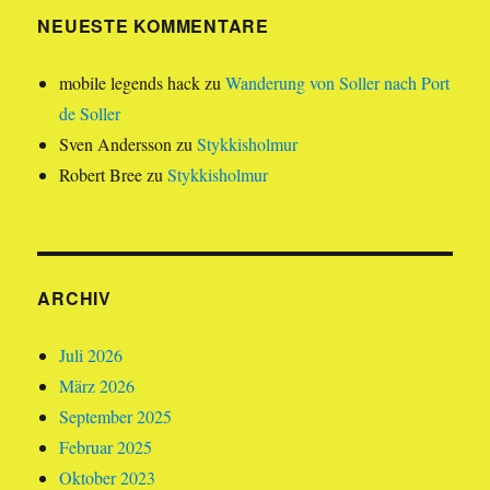
NEUESTE KOMMENTARE
mobile legends hack
zu
Wanderung von Soller nach Port
de Soller
Sven Andersson
zu
Stykkisholmur
Robert Bree
zu
Stykkisholmur
ARCHIV
Juli 2026
März 2026
September 2025
Februar 2025
Oktober 2023