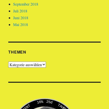
September 2018
Juli 2018
Juni 2018
Mai 2018
THEMEN
Themen
16%
25d
TAURUS