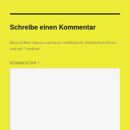
Schreibe einen Kommentar
Deine E-Mail-Adresse wird nicht veröffentlicht.
Erforderliche Felder
sind mit
*
markiert
KOMMENTAR
*