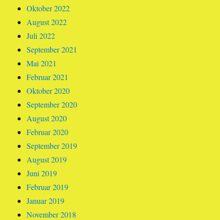
Oktober 2022
August 2022
Juli 2022
September 2021
Mai 2021
Februar 2021
Oktober 2020
September 2020
August 2020
Februar 2020
September 2019
August 2019
Juni 2019
Februar 2019
Januar 2019
November 2018