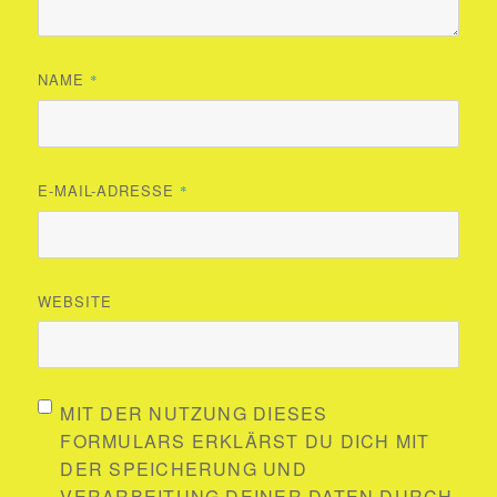
NAME
*
E-MAIL-ADRESSE
*
WEBSITE
MIT DER NUTZUNG DIESES
FORMULARS ERKLÄRST DU DICH MIT
DER SPEICHERUNG UND
VERARBEITUNG DEINER DATEN DURCH