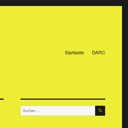
Startseite
DARC
SUCHEN
Suchen
nach: