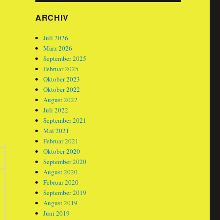
ARCHIV
Juli 2026
März 2026
September 2025
Februar 2025
Oktober 2023
Oktober 2022
August 2022
Juli 2022
September 2021
Mai 2021
Februar 2021
Oktober 2020
September 2020
August 2020
Februar 2020
September 2019
August 2019
Juni 2019