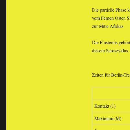
Die partielle Phase 
vom Fernen Osten Si
zur Mitte Afrikas.
Die Finsternis gehört
diesem Saroszyklus.
Zeiten für Berlin-T
Kontakt (1)
Maximum (M)