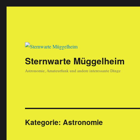
Sternwarte Müggelheim
Astronomie, Amateurfunk und andere interessante Dinge
Kategorie:
Astronomie