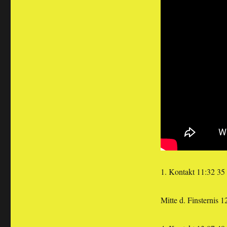
1. Kontakt 11:32 35
Mitte d. Finsternis 