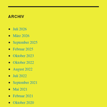
ARCHIV
Juli 2026
März 2026
September 2025
Februar 2025
Oktober 2023
Oktober 2022
August 2022
Juli 2022
September 2021
Mai 2021
Februar 2021
Oktober 2020