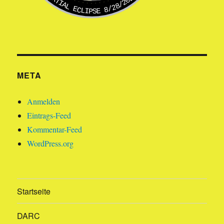
PARTIAL ECLIPSE 8/28/2026
META
Anmelden
Eintrags-Feed
Kommentar-Feed
WordPress.org
Startseite
DARC