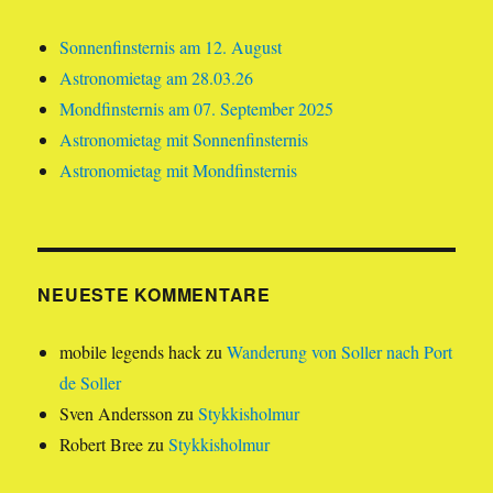
Sonnenfinsternis am 12. August
Astronomietag am 28.03.26
Mondfinsternis am 07. September 2025
Astronomietag mit Sonnenfinsternis
Astronomietag mit Mondfinsternis
NEUESTE KOMMENTARE
mobile legends hack
zu
Wanderung von Soller nach Port
de Soller
Sven Andersson
zu
Stykkisholmur
Robert Bree
zu
Stykkisholmur