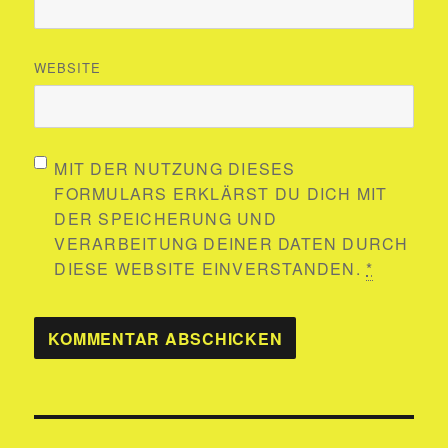
WEBSITE
MIT DER NUTZUNG DIESES
FORMULARS ERKLÄRST DU DICH MIT
DER SPEICHERUNG UND
VERARBEITUNG DEINER DATEN DURCH
DIESE WEBSITE EINVERSTANDEN.
*
Beitragsnavigation