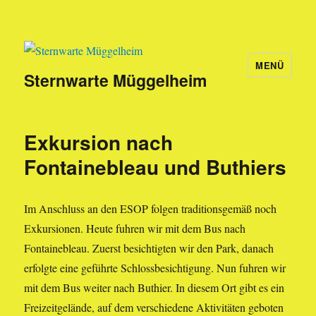
MENÜ
Sternwarte Müggelheim
Exkursion nach
Fontainebleau und Buthiers
Im Anschluss an den ESOP folgen traditionsgemäß noch
Exkursionen. Heute fuhren wir mit dem Bus nach
Fontainebleau. Zuerst besichtigten wir den Park, danach
erfolgte eine geführte Schlossbesichtigung. Nun fuhren wir
mit dem Bus weiter nach Buthier. In diesem Ort gibt es ein
Freizeitgelände, auf dem verschiedene Aktivitäten geboten