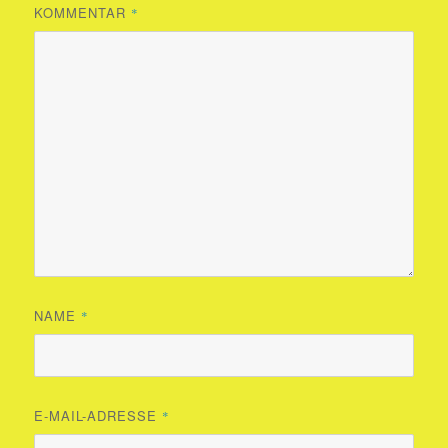
KOMMENTAR
*
NAME
*
E-MAIL-ADRESSE
*