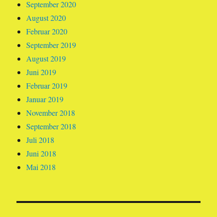
September 2020
August 2020
Februar 2020
September 2019
August 2019
Juni 2019
Februar 2019
Januar 2019
November 2018
September 2018
Juli 2018
Juni 2018
Mai 2018