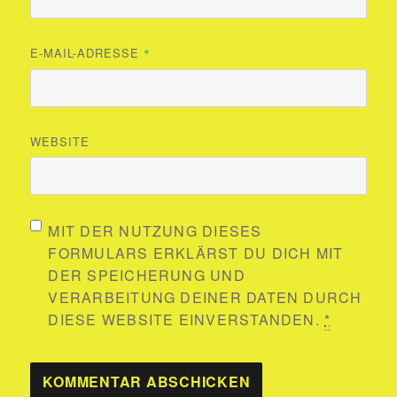
E-MAIL-ADRESSE
*
WEBSITE
MIT DER NUTZUNG DIESES
FORMULARS ERKLÄRST DU DICH MIT
DER SPEICHERUNG UND
VERARBEITUNG DEINER DATEN DURCH
DIESE WEBSITE EINVERSTANDEN.
*