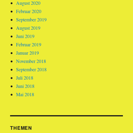
August 2020
Februar 2020
September 2019
August 2019
Juni 2019
Februar 2019
Januar 2019
November 2018
September 2018
Juli 2018
Juni 2018
Mai 2018
THEMEN