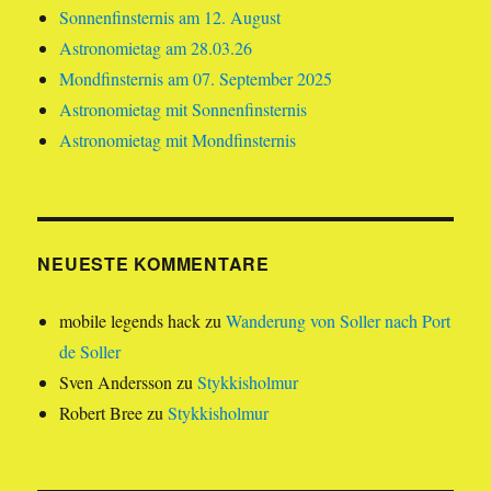
Sonnenfinsternis am 12. August
Astronomietag am 28.03.26
Mondfinsternis am 07. September 2025
Astronomietag mit Sonnenfinsternis
Astronomietag mit Mondfinsternis
NEUESTE KOMMENTARE
mobile legends hack
zu
Wanderung von Soller nach Port
de Soller
Sven Andersson
zu
Stykkisholmur
Robert Bree
zu
Stykkisholmur