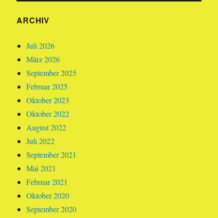
ARCHIV
Juli 2026
März 2026
September 2025
Februar 2025
Oktober 2023
Oktober 2022
August 2022
Juli 2022
September 2021
Mai 2021
Februar 2021
Oktober 2020
September 2020