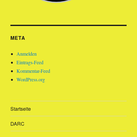
META
Anmelden
Eintrags-Feed
Kommentar-Feed
WordPress.org
Startseite
DARC