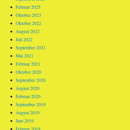
Februar 2025
Oktober 2023
Oktober 2022
August 2022
Juli 2022
September 2021
Mai 2021
Februar 2021
Oktober 2020
September 2020
August 2020
Februar 2020
September 2019
August 2019
Juni 2019
Februar 2019