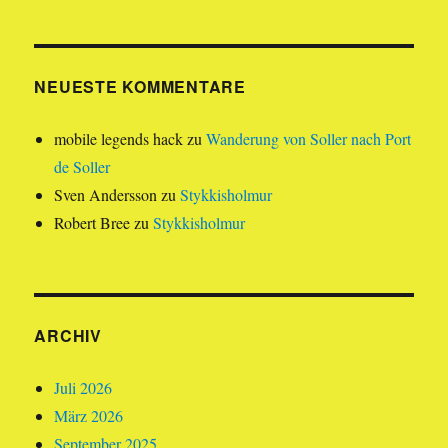
NEUESTE KOMMENTARE
mobile legends hack
zu
Wanderung von Soller nach Port
de Soller
Sven Andersson
zu
Stykkisholmur
Robert Bree
zu
Stykkisholmur
ARCHIV
Juli 2026
März 2026
September 2025