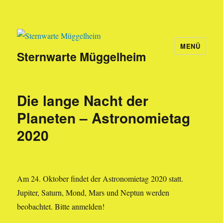
MENÜ
Sternwarte Müggelheim
Die lange Nacht der
Planeten – Astronomietag
2020
Am 24. Oktober findet der Astronomietag 2020 statt.
Jupiter, Saturn, Mond, Mars und Neptun werden
beobachtet. Bitte anmelden!