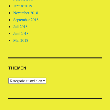
Januar 2019
November 2018
September 2018
Juli 2018
Juni 2018
Mai 2018
THEMEN
Themen