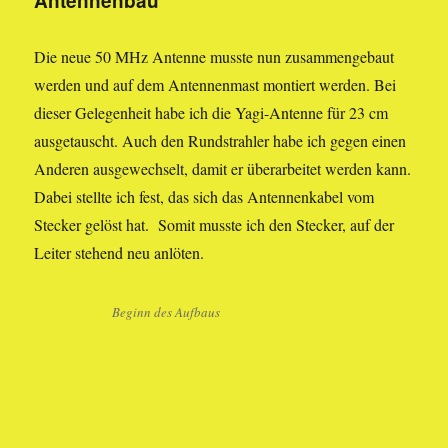
Antennenbau
Die neue 50 MHz Antenne musste nun zusammengebaut
werden und auf dem Antennenmast montiert werden. Bei
dieser Gelegenheit habe ich die Yagi-Antenne für 23 cm
ausgetauscht. Auch den Rundstrahler habe ich gegen einen
Anderen ausgewechselt, damit er überarbeitet werden kann.
Dabei stellte ich fest, das sich das Antennenkabel vom
Stecker gelöst hat. Somit musste ich den Stecker, auf der
Leiter stehend neu anlöten.
Beginn des Aufbaus