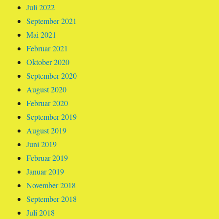
Juli 2022
September 2021
Mai 2021
Februar 2021
Oktober 2020
September 2020
August 2020
Februar 2020
September 2019
August 2019
Juni 2019
Februar 2019
Januar 2019
November 2018
September 2018
Juli 2018