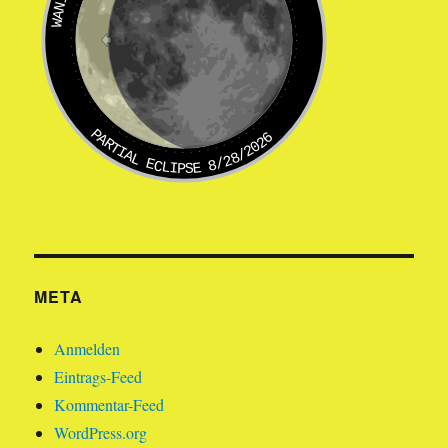
PARTIAL ECLIPSE 8/28/2026
META
Anmelden
Eintrags-Feed
Kommentar-Feed
WordPress.org