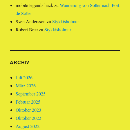
mobile legends hack
zu
Wanderung von Soller nach Port
de Soller
Sven Andersson
zu
Stykkisholmur
Robert Bree
zu
Stykkisholmur
ARCHIV
Juli 2026
März 2026
September 2025
Februar 2025
Oktober 2023
Oktober 2022
August 2022