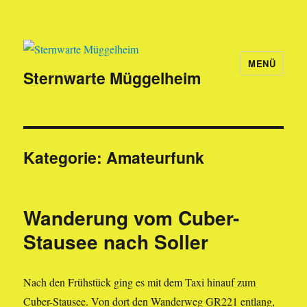
MENÜ
Sternwarte Müggelheim
Kategorie:
Amateurfunk
Wanderung vom Cuber-
Stausee nach Soller
Nach den Frühstück ging es mit dem Taxi hinauf zum
Cuber-Stausee. Von dort den Wanderweg GR221 entlang,