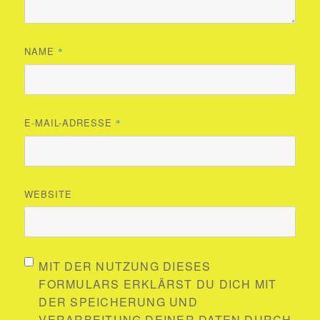
NAME
*
E-MAIL-ADRESSE
*
WEBSITE
MIT DER NUTZUNG DIESES
FORMULARS ERKLÄRST DU DICH MIT
DER SPEICHERUNG UND
VERARBEITUNG DEINER DATEN DURCH