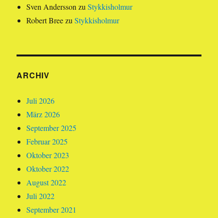
Sven Andersson
zu
Stykkisholmur
Robert Bree
zu
Stykkisholmur
ARCHIV
Juli 2026
März 2026
September 2025
Februar 2025
Oktober 2023
Oktober 2022
August 2022
Juli 2022
September 2021