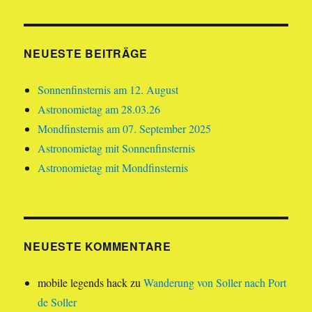
NEUESTE BEITRÄGE
Sonnenfinsternis am 12. August
Astronomietag am 28.03.26
Mondfinsternis am 07. September 2025
Astronomietag mit Sonnenfinsternis
Astronomietag mit Mondfinsternis
NEUESTE KOMMENTARE
mobile legends hack
zu
Wanderung von Soller nach Port
de Soller