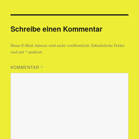
Schreibe einen Kommentar
Deine E-Mail-Adresse wird nicht veröffentlicht.
Erforderliche Felder
sind mit
*
markiert
KOMMENTAR
*