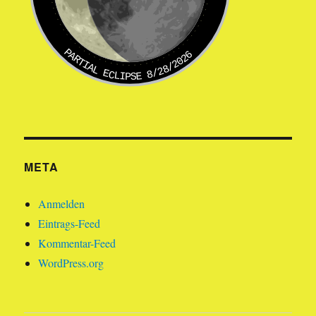
PARTIAL ECLIPSE 8/28/2026
META
Anmelden
Eintrags-Feed
Kommentar-Feed
WordPress.org