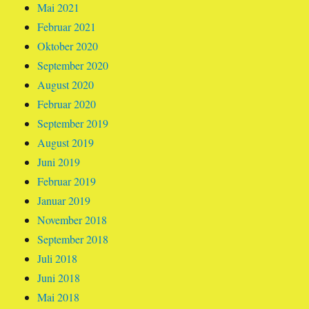
Mai 2021
Februar 2021
Oktober 2020
September 2020
August 2020
Februar 2020
September 2019
August 2019
Juni 2019
Februar 2019
Januar 2019
November 2018
September 2018
Juli 2018
Juni 2018
Mai 2018